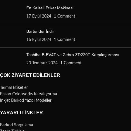
En Kaliteli Etiket Makinesi
17 Eylül 2024
1 Comment
Bartender İndir
16 Eylül 2024
1 Comment
Toshiba B-EV4T ve Zebra ZD220T Karşılaştırması
23 Temmuz 2024
1 Comment
ÇOK ZIYARET EDILENLER
Termal Etiketler
Epson Colorworks Karşılaştırma
İnkjet Barkod Yazıcı Modelleri
YARARLI LINKLER
Barkod Sorgulama