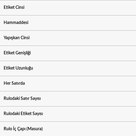
Etiket Cinsi
Hammaddesi
Yapışkan Cinsi
Etiket Genişliği
Etiket Uzunluğu
Her Satırda
Rulodaki Satır Sayısı
Rulodaki Etiket Sayısı
Rulo İç Çapı (Masura)