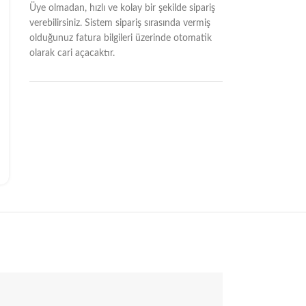
Üye olmadan, hızlı ve kolay bir şekilde sipariş
verebilirsiniz. Sistem sipariş sırasında vermiş
olduğunuz fatura bilgileri üzerinde otomatik
olarak cari açacaktır.