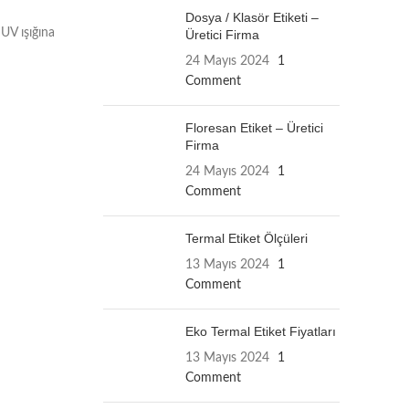
Dosya / Klasör Etiketi –
 UV ışığına
Üretici Firma
24 Mayıs 2024
1
Comment
Floresan Etiket – Üretici
Firma
24 Mayıs 2024
1
Comment
Termal Etiket Ölçüleri
13 Mayıs 2024
1
Comment
Eko Termal Etiket Fiyatları
13 Mayıs 2024
1
Comment