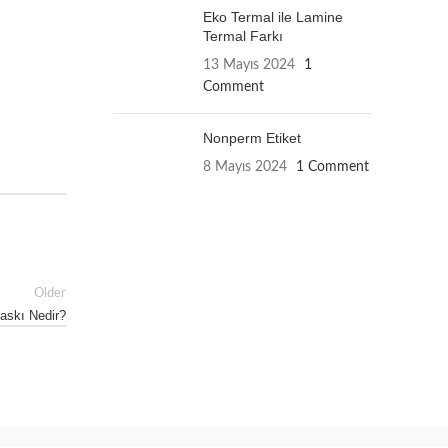
Eko Termal ile Lamine
Termal Farkı
13 Mayıs 2024
1
Comment
Nonperm Etiket
8 Mayıs 2024
1 Comment
Older
Baskı Nedir?