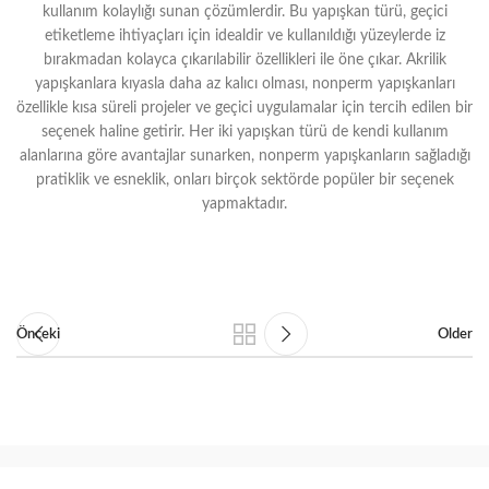
kullanım kolaylığı sunan çözümlerdir. Bu yapışkan türü, geçici
etiketleme ihtiyaçları için idealdir ve kullanıldığı yüzeylerde iz
bırakmadan kolayca çıkarılabilir özellikleri ile öne çıkar. Akrilik
yapışkanlara kıyasla daha az kalıcı olması, nonperm yapışkanları
özellikle kısa süreli projeler ve geçici uygulamalar için tercih edilen bir
seçenek haline getirir. Her iki yapışkan türü de kendi kullanım
alanlarına göre avantajlar sunarken, nonperm yapışkanların sağladığı
pratiklik ve esneklik, onları birçok sektörde popüler bir seçenek
yapmaktadır.
Önceki
Older