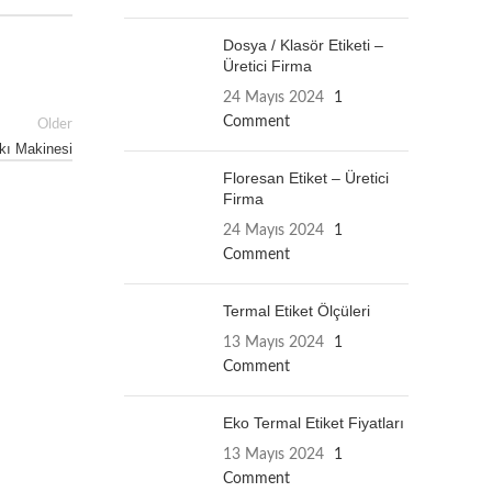
Dosya / Klasör Etiketi –
Üretici Firma
24 Mayıs 2024
1
Comment
Older
kı Makinesi
Floresan Etiket – Üretici
Firma
24 Mayıs 2024
1
Comment
Termal Etiket Ölçüleri
13 Mayıs 2024
1
Comment
Eko Termal Etiket Fiyatları
13 Mayıs 2024
1
Comment