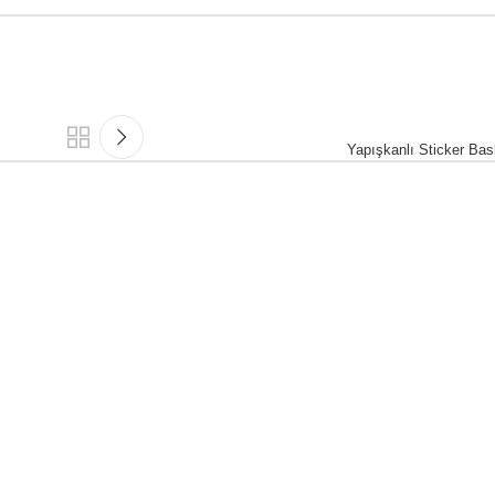
Yapışkanlı Sticker Bas